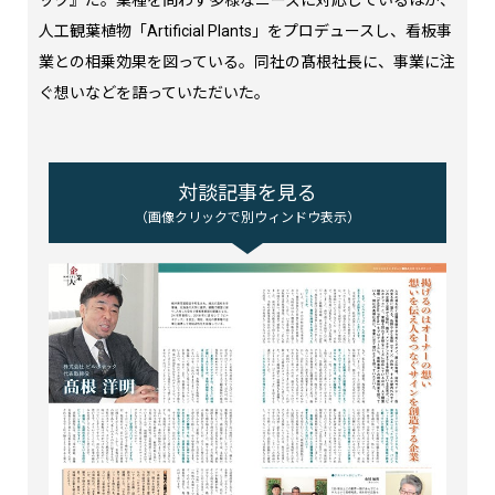
人工観葉植物「Artificial Plants」をプロデュースし、看板事
業との相乗効果を図っている。同社の髙根社長に、事業に注
ぐ想いなどを語っていただいた。
対談記事を見る
（画像クリックで別ウィンドウ表示）