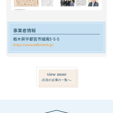
事業者情報
栃木県宇都宮市城南3-5-5
https://www.billbotech.jp/
view more
-注目の企業の一覧へ-