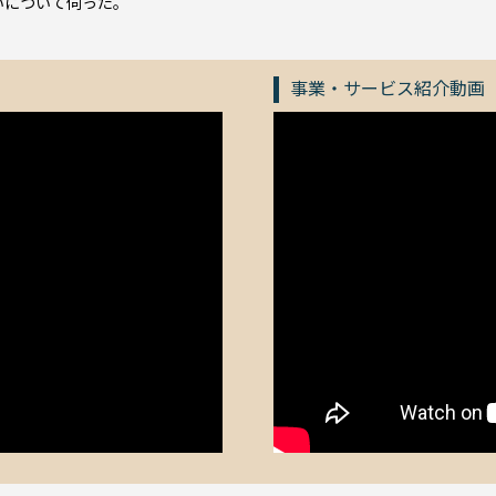
いについて伺った。
事業・サービス紹介動画