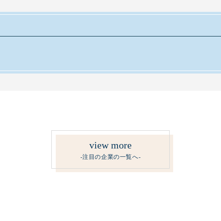
view more
-注目の企業の一覧へ-