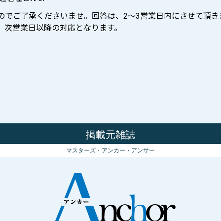
ますのでご了承くださいませ。回答は、2〜3営業日内にさせて頂き
せは、次営業日以降の対応となります。
掲載元雑誌
マスターズ・アンカー・アンサー