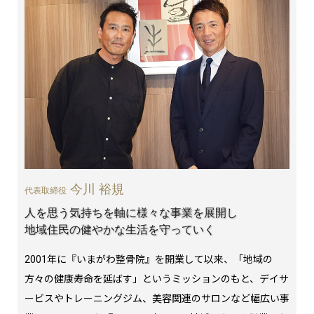
今川 裕規
代表取締役
人を思う気持ちを軸に様々な事業を展開し
地域住民の健やかな生活を守っていく
2001年に『いまがわ整骨院』を開業して以来、「地域の
方々の健康寿命を延ばす」というミッションのもと、デイサ
ービスやトレーニングジム、美容関連のサロンなど幅広い事