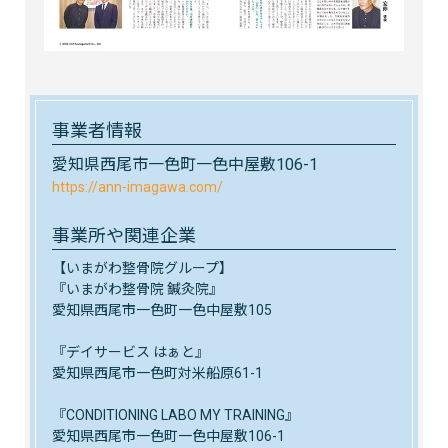
事業者情報
愛知県西尾市一色町一色中屋敷106-1
https://ann-imagawa.com/
事業所や関連企業
【いまがわ整骨院グループ】
『いまがわ整骨院 鍼灸院』
愛知県西尾市一色町一色中屋敷105
『デイサービス はぁと』
愛知県西尾市一色町対米船原61-1
『CONDITIONING LABO MY TRAINING』
愛知県西尾市一色町一色中屋敷106-1