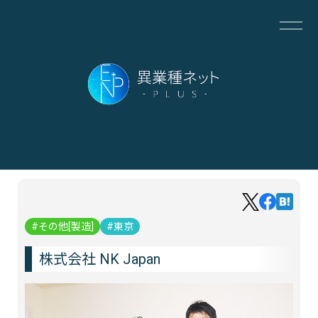
その他[製造]
東京
株式会社 NK Japan