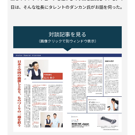
日は、そんな社長にタレントのダンカン氏がお話を伺った。
対談記事を見る
（画像クリックで別ウィンドウ表示）