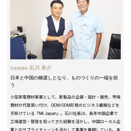
石川 恭介
代表取締役
日本と中国の橋渡しとなり、ものづくりの一端を担
う
小型家電商材事業として、新製品の企画・設計・販売、市場
商材の代理買い付け、OEM/ODM形態のビジネス展開などを
手掛けている『NK Japan』。石川社長は、長年中国企業で
工場運営・管理を担ってきた経験を活かし、中国ローカル企
業とのサプライチェーンを活かして事業を展開している。本