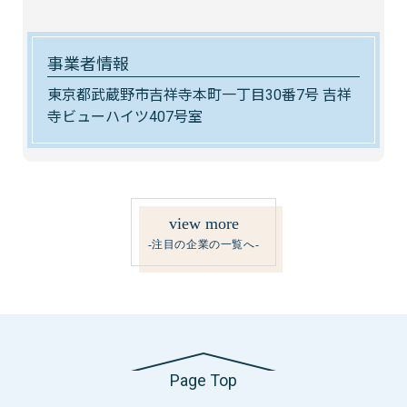
事業者情報
東京都武蔵野市吉祥寺本町一丁目30番7号 吉祥
寺ビューハイツ407号室
view more
-注目の企業の一覧へ-
Page Top