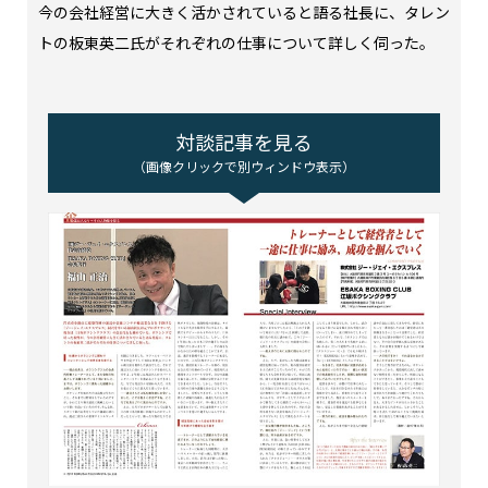
今の会社経営に大きく活かされていると語る社長に、タレン
トの板東英二氏がそれぞれの仕事について詳しく伺った。
対談記事を見る
（画像クリックで別ウィンドウ表示）