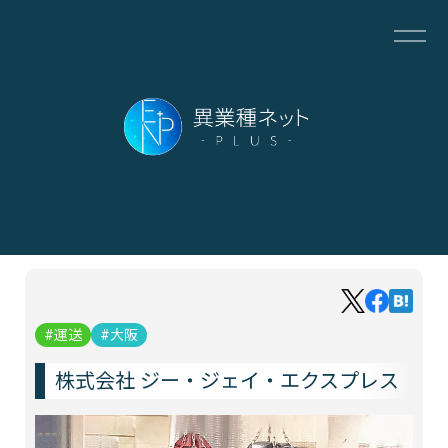
運送
大阪
株式会社 ジー・ジェイ・エクスプレス