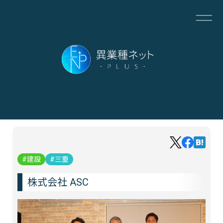
建設
三重
株式会社 ASC