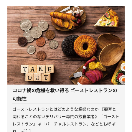
コロナ禍の危機を救い得る ゴーストレストランの
可能性
ゴーストレストランとはどのような業態なのか 《顧客と
関わることのないデリバリー専門の飲食業者》「ゴースト
レストラン」は「バーチャルレストラン」などとも呼ば
れ、デ […]