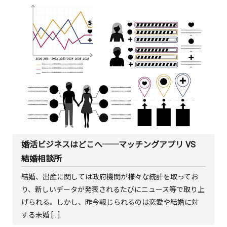
婚活ビジネスはどこへ──マッチングアプリ VS
結婚相談所
結婚、出産に関しては政府機関が様々な統計を取ってお
り、新しいデータが発表されるたびにニュース等で取り上
げられる。しかし、昨今報じられるのは恋愛や結婚に対
する未婚 […]