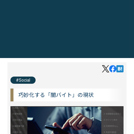
Social
巧妙化する「闇バイト」の現状