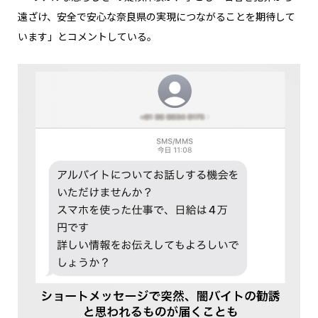
遠ざけ、安全で安心な奈良県の実現につながることを期待して
います」とコメントしている。