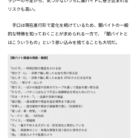
ラシーの不足から、気づかないうちに闇バイトに巻き込まれる
リスクも高い。
手口は現在進行形で変化を続けているため、闇バイトの一般
的な特徴を知っておくことが求められる一方で、「闇バイトと
はこういうもの」という思い込みを捨てることも大切だ。