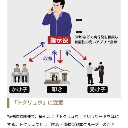
「トクリュウ」に注意
特殊詐欺関連で、最近よく「トクリュウ」というワードを耳に
する。トクリュウとは「匿名・流動型犯罪グループ」のこと