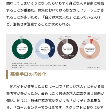
関わってしまいそうになったらいち早く身近な人や警察に相談
することが重要だ。募集においては巧妙なカモフラージュがさ
れることが多いため、「自分は大丈夫だ」と思っている人ほ
ど、油断せず注意することが求められる。
募集手口の巧妙化
闇バイトが登場した当初は一目で「怪しい求人」と分かる募
集内容が多かったが、最近はごく普通の求人広告を装う傾向が
強い。例えば、特殊詐欺の電話をかける「かけ子」の募集な
ら、「コールセンターでの仕事です。スクリプトどおりに話す