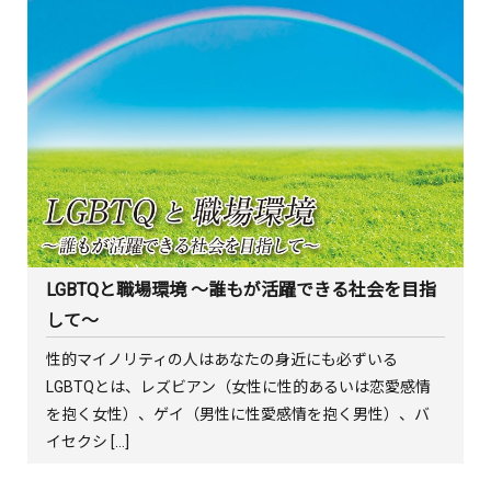
LGBTQと職場環境 〜誰もが活躍できる社会を目指
して〜
性的マイノリティの人はあなたの身近にも必ずいる
LGBTQとは、レズビアン（女性に性的あるいは恋愛感情
を抱く女性）、ゲイ（男性に性愛感情を抱く男性）、バ
イセクシ […]