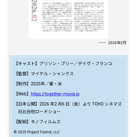
2026年2月
【キャスト】アリソン・ブリー／デイヴ・フランコ
【監督】マイケル・シャンクス
【制作】2025年／豪・米
【Web】
https://together-movie.jp
【日本公開】2026 年2 月6 日（金）より TOHO シネマズ
日比谷他ロードショー
【配給】キノフィルムズ
© 2025 Project Foxtrot, LLC