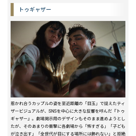
トゥギャザー
惹かれ合うカップルの姿を至近距離の「目玉」で捉えたティ
ザービジュアルが、SNSを中心に大きな反響を呼んだ『トゥ
ギャザー』。劇場掲示用のデザインもそのまま進めようとし
たが、そのあまりの衝撃に各劇場から「怖すぎる」「子ども
が泣き出す」「全世代が目にする場所には飾れない」と拒絶