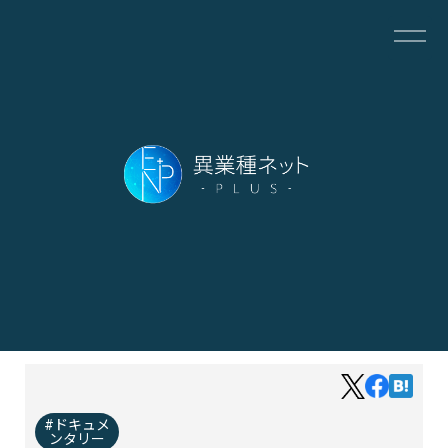
ドキュメ
ンタリー