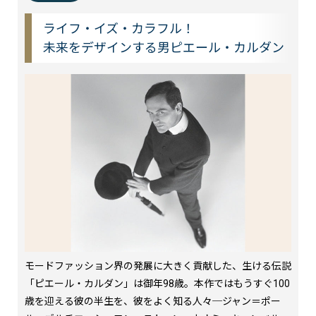
ライフ・イズ・カラフル！
未来をデザインする男ピエール・カルダン
モードファッション界の発展に大きく貢献した、生ける伝説
「ピエール・カルダン」は御年98歳。本作ではもうすぐ100
歳を迎える彼の半生を、彼をよく知る人々─ジャン＝ポー