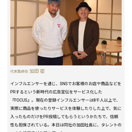
加田 密
代表取締役
インフルエンサーを通じ、SNSでお客様のお店や商品などを
PRするという新時代の広告宣伝をサービス化した
『FOCUS』。現在の登録インフルエンサーは8千人以上で、
実際に商品を使ったりサービスを体験したりした上で、気に
入ったものだけをPR投稿してもらうというかたちで、信頼
性も担保されている。本日は同社の加田社長に、タレントの