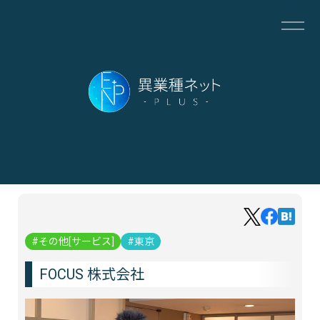
その他[サービス]
東京
FOCUS 株式会社