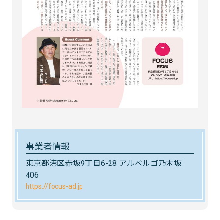
事業者情報
東京都港区赤坂9丁目6-28 アルベルゴ乃木坂
406
https://focus-ad.jp