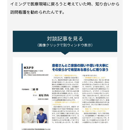
イミングで医療現場に戻ろうと考えていた時、知り合いから
訪問看護を勧められたんです。
対談記事を見る
（画像クリックで別ウィンドウ表示）