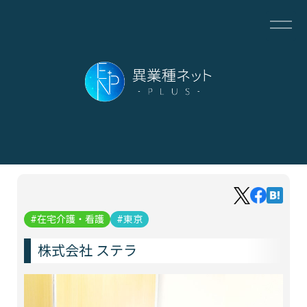
在宅介護・看護
東京
株式会社 ステラ