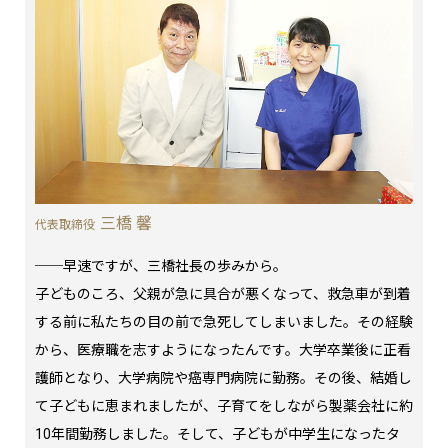
三橋 馨
代表取締役
──早速ですが、三橋社長の歩みから。
子どものころ、父親が急に具合が悪くなって、救急車が到着
する前に私たちの目の前で急死してしまいました。その経験
から、医療職を志すようになったんです。大学卒業後に正看
護師となり、大学病院や癌専門病院に勤務。その後、結婚し
て子どもに恵まれましたが、子育てをしながら製薬会社に約
10年間勤務しました。そして、子どもが中学生になったタ