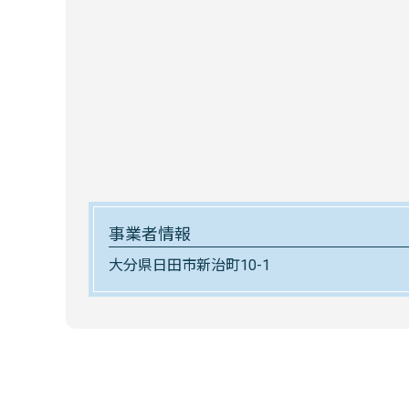
事業者情報
大分県日田市新治町10-1