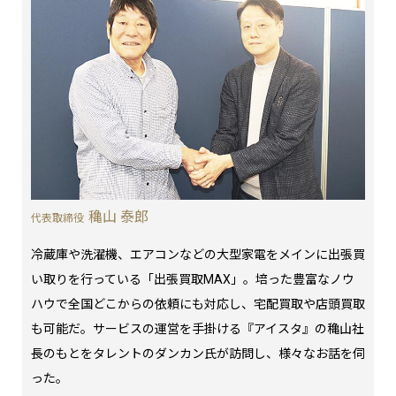
穐山 泰郎
代表取締役
冷蔵庫や洗濯機、エアコンなどの大型家電をメインに出張買
い取りを行っている「出張買取MAX」。培った豊富なノウ
ハウで全国どこからの依頼にも対応し、宅配買取や店頭買取
も可能だ。サービスの運営を手掛ける『アイスタ』の穐山社
長のもとをタレントのダンカン氏が訪問し、様々なお話を伺
った。