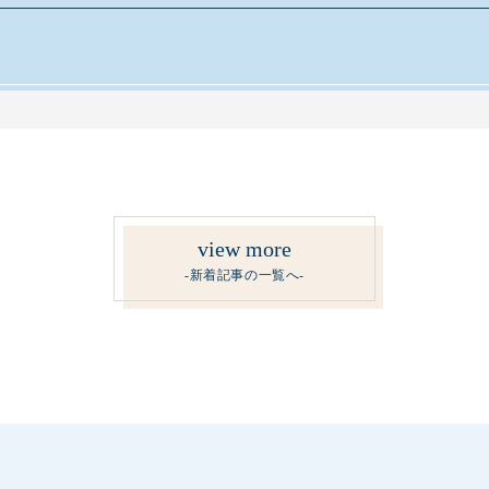
view more
-新着記事の一覧へ-