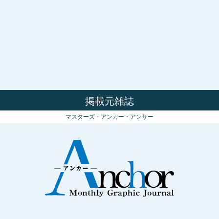
掲載元雑誌
マスターズ・アンカー・アンサー