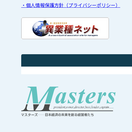
・個人情報保護方針（プライバシーポリシー）