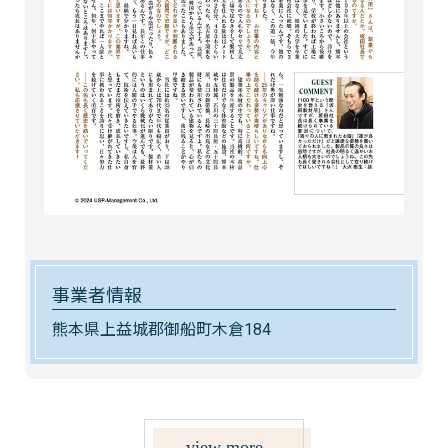
事業者情報
熊本県上益城郡御船町木倉184
view more