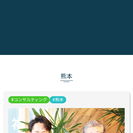
熊本
コンサルティング
熊本