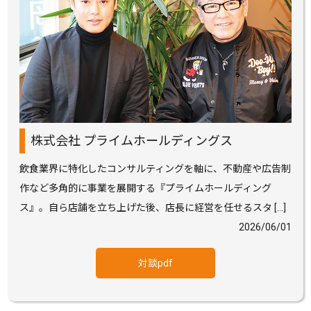
株式会社 プライムホールディングス
飲食業界に特化したコンサルティングを軸に、不動産や広告制
作など多角的に事業を展開する『プライムホールディング
ス』。自ら店舗を立ち上げた後、店長に経営を任せるスタ […]
2026/06/01
対談pdf