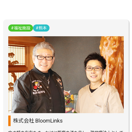
福祉施設
熊本
株式会社 BloomLinks