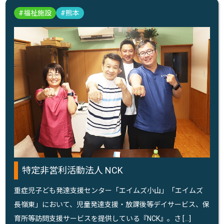
福祉施設
熊本
特定非営利活動法人 NCK
重症児子ども発達支援センター「エイムズ小山」「エイムズ
長嶺東」において、児童発達支援・放課後等デイサービス、保
育所等訪問支援サービスを提供している『NCK』。さ […]