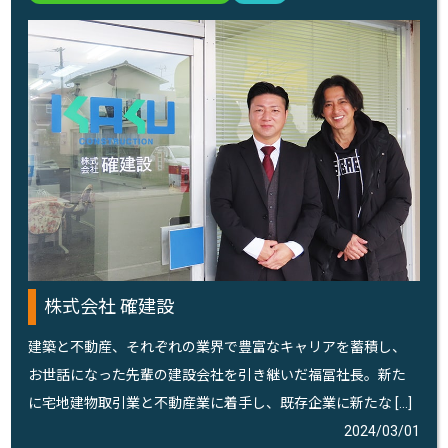
株式会社 確建設
建築と不動産、それぞれの業界で豊富なキャリアを蓄積し、
お世話になった先輩の建設会社を引き継いだ福冨社長。新た
に宅地建物取引業と不動産業に着手し、既存企業に新たな […]
2024/03/01