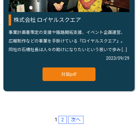
株式会社 ロイヤルスクエア
事業計画書策定の支援や販路開拓支援、イベント企画運営、
広報制作などの事業を手掛けている『ロイヤルスクエア』。
同社の石橋社長は人々の助けになりたいという思いで歩み […]
2023/09/29
対談pdf
1
2
次へ