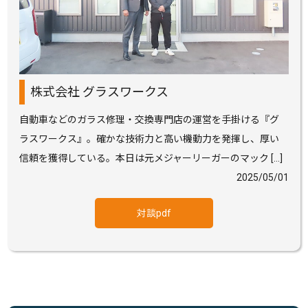
株式会社 グラスワークス
自動車などのガラス修理・交換専門店の運営を手掛ける『グ
ラスワークス』。確かな技術力と高い機動力を発揮し、厚い
信頼を獲得している。本日は元メジャーリーガーのマック […]
2025/05/01
対談pdf