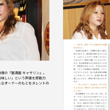
慢の『居酒屋 キャサリン』。
美味しい」という声援を原動力
んなオーナーのもとをタレントの