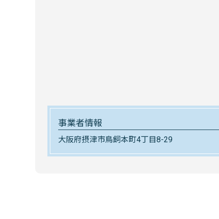
事業者情報
大阪府摂津市鳥飼本町4丁目8-29