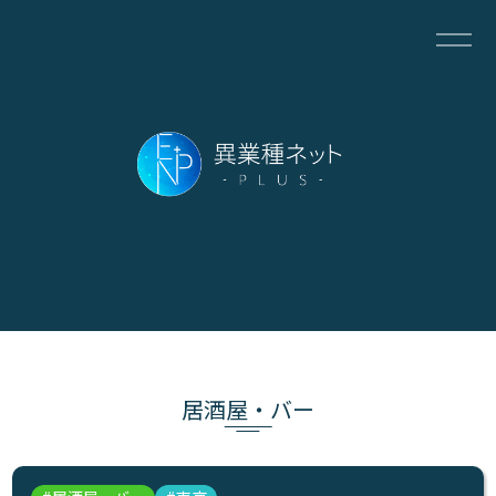
居酒屋・バー