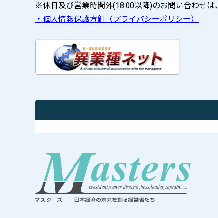
※休日及び営業時間外(18:00以降)のお問い合わ
・個人情報保護方針（プライバシーポリシー）