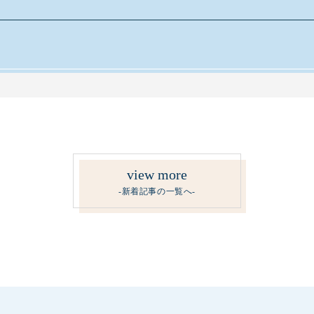
view more
-新着記事の一覧へ-