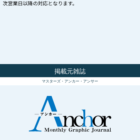
せは、次営業日以降の対応となります。
掲載元雑誌
マスターズ・アンカー・アンサー