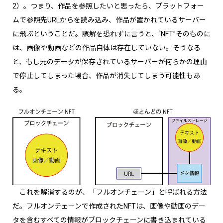
2）。つまり、作品を参照したいと思ったら、プラットフォー
ムで参照先URLからを読み込み、作品が置かれているサーバー
に飛ぶということだ。誤解を恐れずに言うと、“NFT”そのものに
は、画像や動画などの作品自体は存在していない。そうなる
と、もし元のデータが保存されているサーバーが何らかの理由
で停止してしまった場合、作品が消失してしまう可能性もあ
る。
これを解消するのが、「フルオンチェーン」と呼ばれる方法
だ。フルオンチェーンで作成されたNFTは、画像や動画のデー
タを含むすべての情報がブロックチェーンに書き込まれている