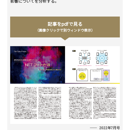
影響についてを分析する。
記事をpdfで見る
（画像クリックで別ウィンドウ表示）
2022年7月号