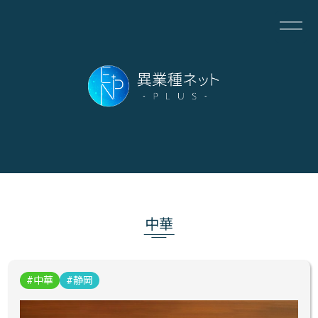
中華
中華
静岡