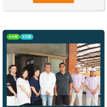
中華
京都