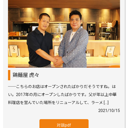
鶏麺屋 虎々
──こちらのお店はオープンされたばかりだそうですね。は
い。2017年の月にオープンしたばかりです。父が年以上中華
料理店を営んでいた場所をリニューアルして、ラーメ […]
2021/10/15
対談pdf