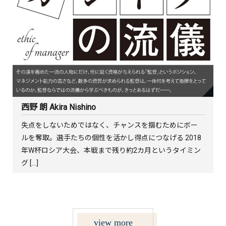
西野 朗 Akira Nishino
失点をしないためではなく、チャンスを掴むためにボー
ルを奪取。選手たちの個性を活かし得点につなげる 2018
年W杯ロシア大会、本戦まで残り約2カ月というタイミン
グ […]
view more