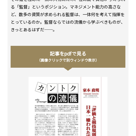
る「監督」というポジション。マネジメント能力の高さな
ど、数多の資質が求められる監督は、一体何を考えて指揮を
とっているのか。監督ならではの流儀から学ぶべきものが、
きっとあるはずだ──。
記事をpdfで見る
（画像クリックで別ウィンドウ表示）