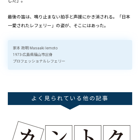
した」。
最後の笛は、鳴り止まない拍手と声援にかき消される。「日本
一愛されたレフェリー」の姿が、そこにはあった。
家本 政明 Masaaki Iemoto
1973-広島県福山市出身
プロフェッショナルレフェリー
よく見られている他の記事