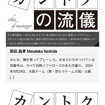
梨田 昌孝 Masataka Nashida
みんな、胸を張ってプレーしろ。おまえたちがつけている
背番号は、すべて近鉄バファローズの永久欠番だ。 2004
年9月24日、大阪ドーム（現・京セラドーム大阪）は異
[…]